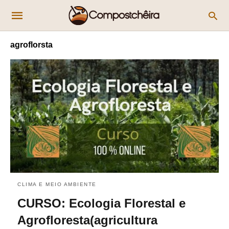
agroflorsta
CLIMA E MEIO AMBIENTE
CURSO: Ecologia Florestal e
Agrofloresta(agricultura