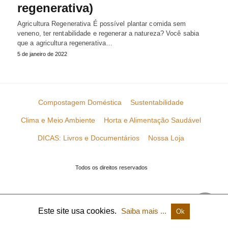
regenerativa)
Agricultura Regenerativa É possível plantar comida sem
veneno, ter rentabilidade e regenerar a natureza? Você sabia
que a agricultura regenerativa…
5 de janeiro de 2022
Compostagem Doméstica
Sustentabilidade
Clima e Meio Ambiente
Horta e Alimentação Saudável
DICAS: Livros e Documentários
Nossa Loja
Todos os direitos reservados
Este site usa cookies.
Saiba mais ...
Ok