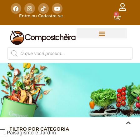
0
Entre ou Cadastre-se
FILTRO POR CATEGORIA
COMPOSTAGEM
Paisagismo e Jardim
DOMÉSTICA