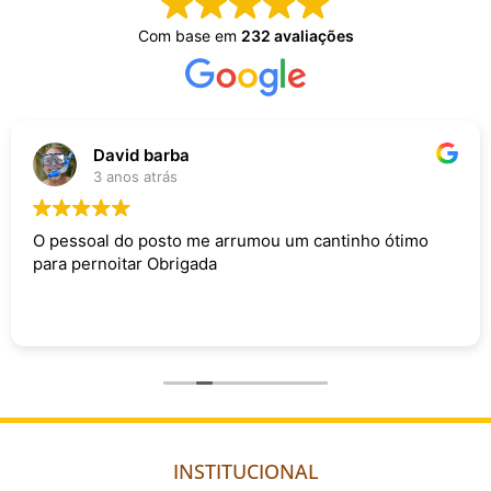
Com base em
232 avaliações
David barba
3 anos atrás
O pessoal do posto me arrumou um cantinho ótimo
para pernoitar Obrigada
INSTITUCIONAL