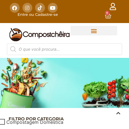
0
Entre ou Cadastre-se
FILTRO POR CATEGORIA
COMPOSTAGEM
Compostagem Doméstica
DOMÉSTICA