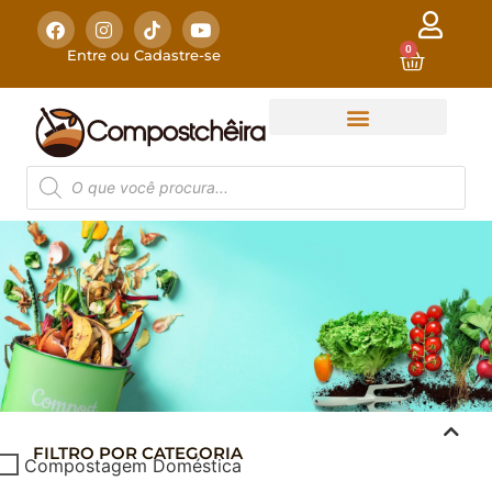
0
Entre ou Cadastre-se
FILTRO POR CATEGORIA
COMPOSTAGEM
Compostagem Doméstica
DOMÉSTICA