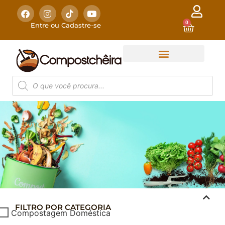
0
Entre ou Cadastre-se
FILTRO POR CATEGORIA
COMPOSTAGEM
Compostagem Doméstica
DOMÉSTICA