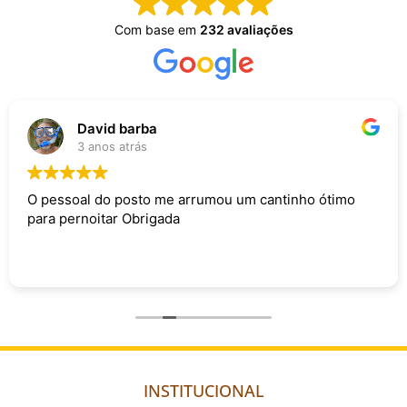
Com base em
232 avaliações
David barba
3 anos atrás
O pessoal do posto me arrumou um cantinho ótimo
para pernoitar Obrigada
INSTITUCIONAL