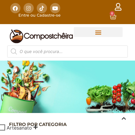
0
Entre ou Cadastre-se
FILTRO POR CATEGORIA
COMPOSTAGEM
Artesanato
DOMÉSTICA