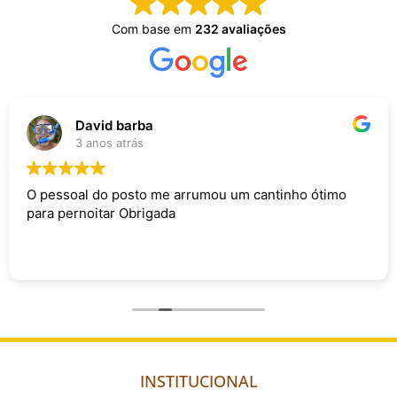
Com base em
232 avaliações
David barba
3 anos atrás
O pessoal do posto me arrumou um cantinho ótimo
para pernoitar Obrigada
INSTITUCIONAL