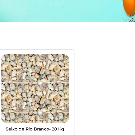
EM
ardim -
Seixo de Rio Branco- 20 Kg