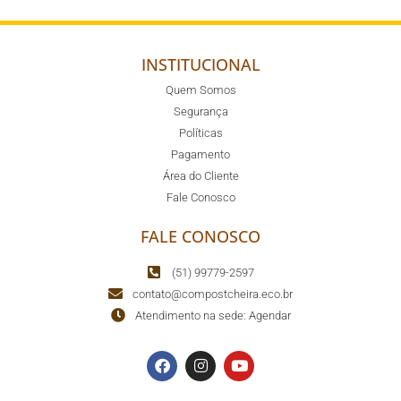
INSTITUCIONAL
Quem Somos
Segurança
Políticas
Pagamento
Área do Cliente
Fale Conosco
FALE CONOSCO
(51) 99779-2597
contato@compostcheira.eco.br
Atendimento na sede: Agendar