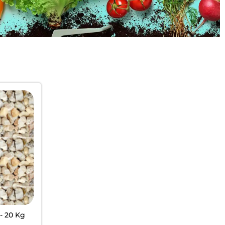
- 20 Kg