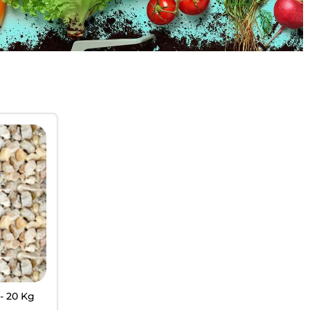
- 20 Kg