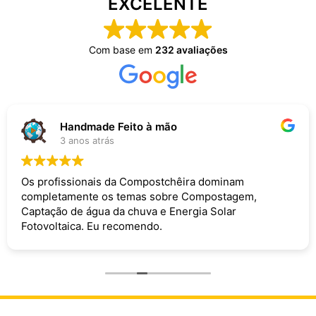
EXCELENTE
Com base em
232 avaliações
Handmade Feito à mão
3 anos atrás
Os profissionais da Compostchêira dominam
completamente os temas sobre Compostagem,
Captação de água da chuva e Energia Solar
Fotovoltaica. Eu recomendo.