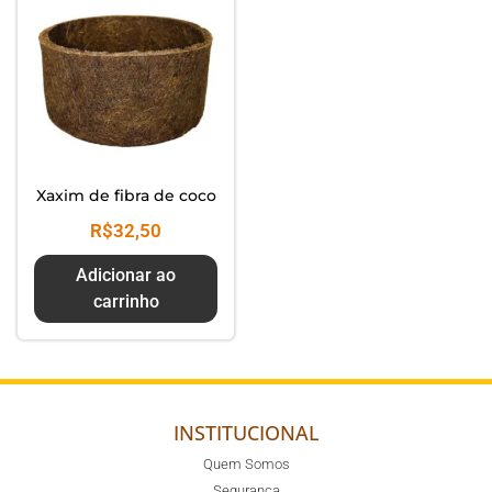
Xaxim de fibra de coco
R$
32,50
Adicionar ao
carrinho
INSTITUCIONAL
Quem Somos
Segurança