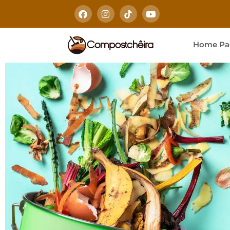
Home Pa