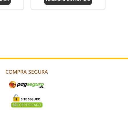
COMPRA SEGURA