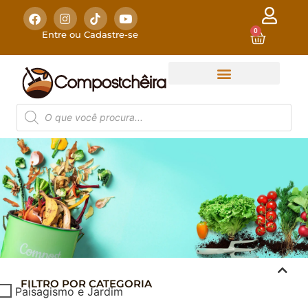
0
Entre ou Cadastre-se
FILTRO POR CATEGORIA
COMPOSTAGEM
Paisagismo e Jardim
DOMÉSTICA