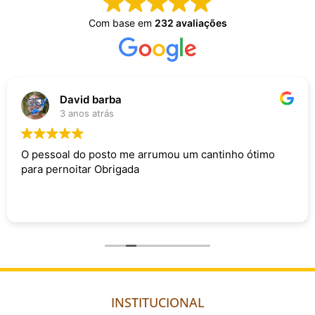
Com base em
232 avaliações
David barba
3 anos atrás
O pessoal do posto me arrumou um cantinho ótimo
para pernoitar Obrigada
INSTITUCIONAL