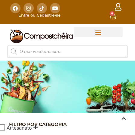
0
Entre ou Cadastre-se
FILTRO POR CATEGORIA
COMPOSTAGEM
Artesanato
DOMÉSTICA