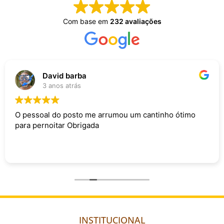
Com base em
232 avaliações
David barba
3 anos atrás
O pessoal do posto me arrumou um cantinho ótimo
para pernoitar Obrigada
INSTITUCIONAL