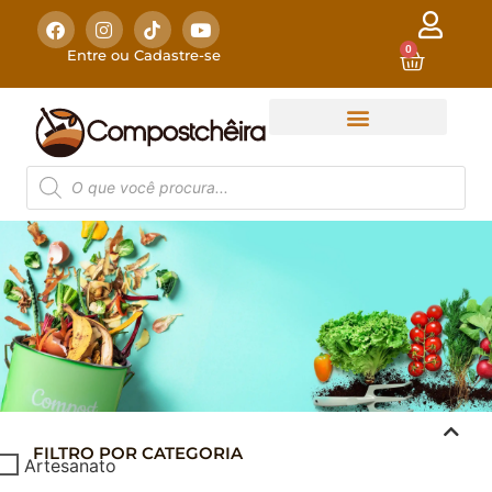
0
Entre ou Cadastre-se
FILTRO POR CATEGORIA
COMPOSTAGEM
Artesanato
DOMÉSTICA