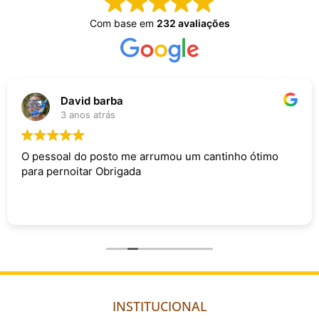
Com base em
232 avaliações
David barba
3 anos atrás
O pessoal do posto me arrumou um cantinho ótimo
para pernoitar Obrigada
INSTITUCIONAL