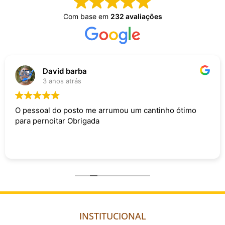
Com base em
232 avaliações
David barba
3 anos atrás
O pessoal do posto me arrumou um cantinho ótimo
para pernoitar Obrigada
INSTITUCIONAL