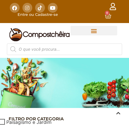
0
Entre ou Cadastre-se
FILTRO POR CATEGORIA
COMPOSTAGEM
Paisagismo e Jardim
DOMÉSTICA