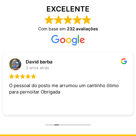
EXCELENTE
Com base em
232 avaliações
David barba
3 anos atrás
O pessoal do posto me arrumou um cantinho ótimo
para pernoitar Obrigada