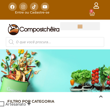
0
Entre ou Cadastre-se
FILTRO POR CATEGORIA
COMPOSTAGEM
Artesanato
DOMÉSTICA