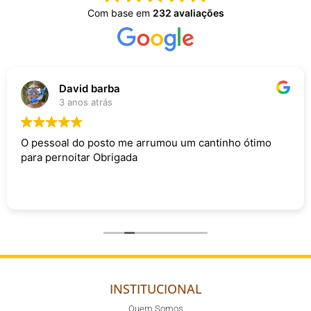
Com base em
232 avaliações
David barba
3 anos atrás
O pessoal do posto me arrumou um cantinho ótimo
para pernoitar Obrigada
INSTITUCIONAL
Quem Somos