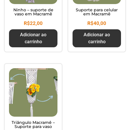
Ninho – suporte de
Suporte para celular
vaso em Macramê
em Macramê
R$
22,00
R$
40,00
Adicionar ao
Adicionar ao
carrinho
carrinho
Triângulo Macramê –
Suporte para vaso