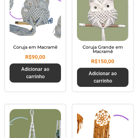
Coruja em Macramê
Coruja Grande em
Macramê
R$
90,00
R$
150,00
Adicionar ao
Adicionar ao
carrinho
carrinho