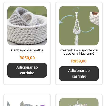
Cachepô de malha
Cestinha – suporte de
vaso em Macramê
R$
50,00
R$
59,00
Adicionar ao
Adicionar ao
carrinho
carrinho