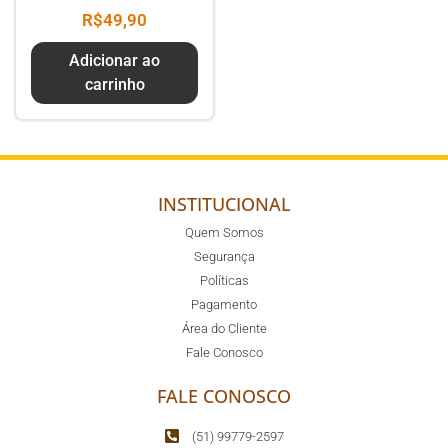
R$
49,90
Adicionar ao
carrinho
INSTITUCIONAL
Quem Somos
Segurança
Políticas
Pagamento
Área do Cliente
Fale Conosco
FALE CONOSCO
(51) 99779-2597