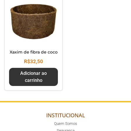
Xaxim de fibra de coco
R$
32,50
Adicionar ao
carrinho
INSTITUCIONAL
Quem Somos
Segurança