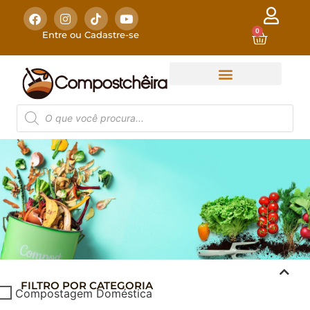
0
Entre ou Cadastre-se
FILTRO POR CATEGORIA
COMPOSTAGEM
Compostagem Doméstica
DOMÉSTICA