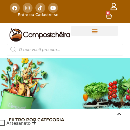
0
Entre ou Cadastre-se
FILTRO POR CATEGORIA
COMPOSTAGEM
Artesanato
DOMÉSTICA