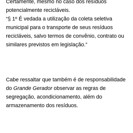
Certamente, mesmo no caso dos resíduos
potencialmente recicláveis.
“§ 1º É vedada a utilização da coleta seletiva
municipal para o transporte de seus resíduos
recicláveis, salvo termos de convênio, contrato ou
similares previstos em legislação.”
Cabe ressaltar que também é de responsabilidade
do
Grande Gerador
observar as regras de
segregação, acondicionamento, além do
armazenamento dos resíduos.