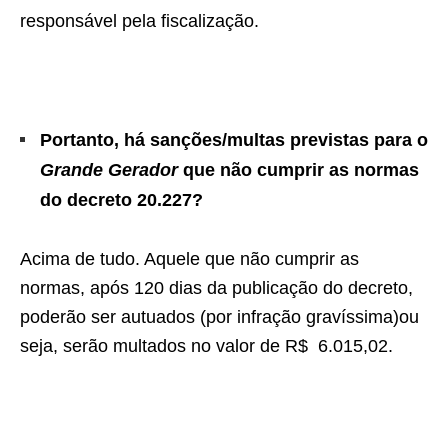
responsável pela fiscalização.
Portanto, há sanções/multas previstas para o
Grande Gerador
que não cumprir as normas
do decreto 20.227?
Acima de tudo. Aquele que não cumprir as
normas, após 120 dias da publicação do decreto,
poderão ser autuados (por infração gravíssima)ou
seja, serão multados no valor de R$ 6.015,02.