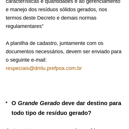
características e quantidades e ao gerenciamento
e manejo dos resíduos sólidos gerados, nos
termos deste Decreto e demais normas
regulamentares”
A planilha de cadastro, juntamente com os
documentos necessários, devem ser enviado para
o seguinte e-mail:
respeciais@dmlu.prefpoa.com.br
O
Grande Gerado
deve dar destino para
todo tipo de resíduo gerado?