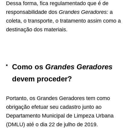
Dessa forma, fica regulamentado que é de
responsabilidade dos
Grandes Geradores:
a
coleta, o transporte, o tratamento assim como a
destinação dos materiais.
Como os
Grandes Geradores
devem proceder?
Portanto, os Grandes Geradores tem como
obrigação efetuar seu cadastro junto ao
Departamento Municipal de Limpeza Urbana
(DMLU) até o dia 22 de julho de 2019.