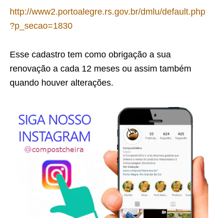
http://www2.portoalegre.rs.gov.br/dmlu/default.php
?p_secao=1830
Esse cadastro tem como obrigação a sua
renovação a cada 12 meses ou assim também
quando houver alterações.