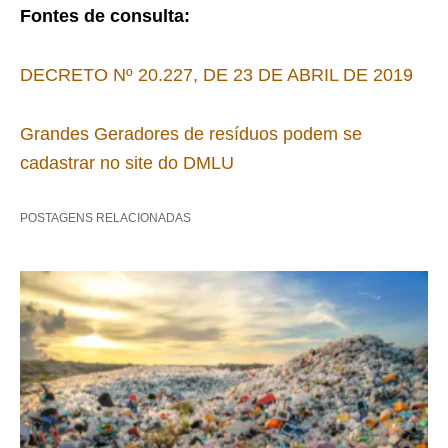
Fontes de consulta:
DECRETO Nº 20.227, DE 23 DE ABRIL DE 2019
Grandes Geradores de resíduos podem se
cadastrar no site do DMLU
POSTAGENS RELACIONADAS