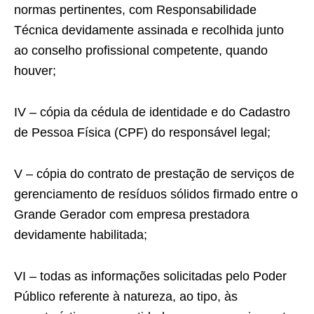
normas pertinentes, com Responsabilidade
Técnica devidamente assinada e recolhida junto
ao conselho profissional competente, quando
houver;
IV – cópia da cédula de identidade e do Cadastro
de Pessoa Física (CPF) do responsável legal;
V – cópia do contrato de prestação de serviços de
gerenciamento de resíduos sólidos firmado entre o
Grande Gerador com empresa prestadora
devidamente habilitada;
VI – todas as informações solicitadas pelo Poder
Público referente à natureza, ao tipo, às