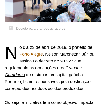
Decreto para grandes geradores
N
o dia 23 de abril de 2019, o prefeito de
Porto Alegre
, Nelson Marchezan Júnior,
assinou o decreto Nº 20.227 que
regulamenta as obrigações dos
Grandes
Geradores
de resíduos na capital gaúcha.
Portanto, ficam responsáveis pela destinação
correção dos resíduos sólidos produzidos.
Ou seja, a iniciativa tem como objetivo impactar