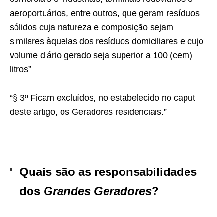
aeroportuários, entre outros, que geram resíduos
sólidos cuja natureza e composição sejam
similares àquelas dos resíduos domiciliares e cujo
volume diário gerado seja superior a 100 (cem)
litros”
“§ 3º Ficam excluídos, no estabelecido no caput
deste artigo, os Geradores residenciais.”
Quais são as responsabilidades
dos
Grandes Geradores
?