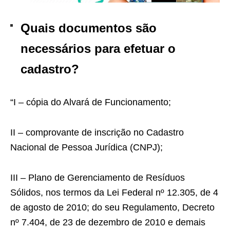
Quais documentos são
necessários para efetuar o
cadastro?
“I – cópia do Alvará de Funcionamento;
II – comprovante de inscrição no Cadastro
Nacional de Pessoa Jurídica (CNPJ);
III – Plano de Gerenciamento de Resíduos
Sólidos, nos termos da Lei Federal nº 12.305, de 4
de agosto de 2010; do seu Regulamento, Decreto
nº 7.404, de 23 de dezembro de 2010 e demais