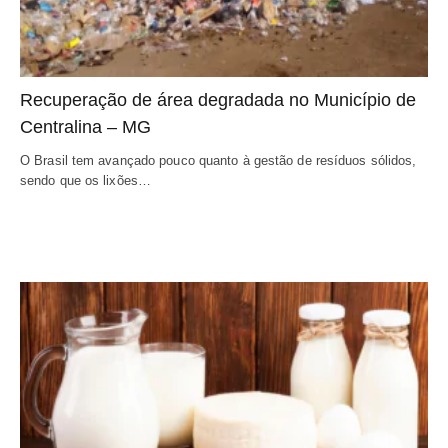
Recuperação de área degradada no Município de 
Centralina – MG
O Brasil tem avançado pouco quanto à gestão de resíduos sólidos, 
sendo que os lixões…