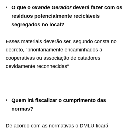
O que o
Grande Gerador
deverá fazer com os
resíduos potencialmente recicláveis
segregados no local?
Esses materiais deverão ser, segundo consta no
decreto, “prioritariamente encaminhados a
cooperativas ou associação de catadores
devidamente reconhecidas”
Quem irá fiscalizar o cumprimento das
normas?
De acordo com as normativas o DMLU ficará