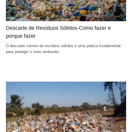
Descarte de Resíduos Sólidos-Como fazer e 
porque fazer
O descarte correto de resíduos sólidos é uma prática fundamental 
para proteger o meio ambiente…