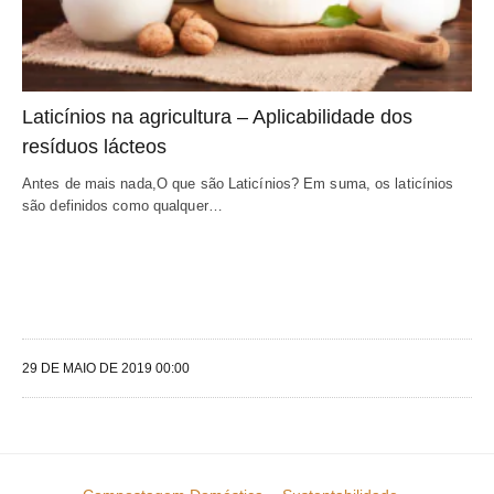
Laticínios na agricultura – Aplicabilidade dos 
resíduos lácteos
Antes de mais nada,O que são Laticínios? Em suma, os laticínios 
são definidos como qualquer…
29 DE MAIO DE 2019 00:00