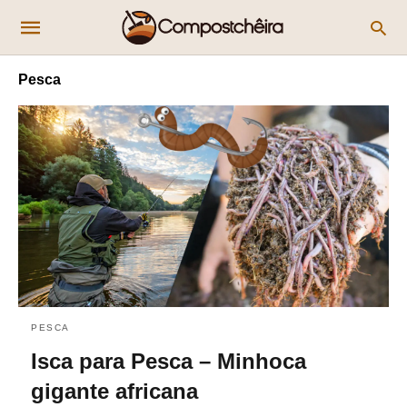
Pesca
PESCA
Isca para Pesca – Minhoca
gigante africana