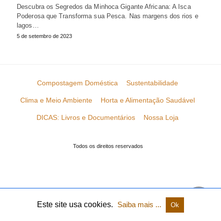
Descubra os Segredos da Minhoca Gigante Africana: A Isca
Poderosa que Transforma sua Pesca. Nas margens dos rios e
lagos…
5 de setembro de 2023
Compostagem Doméstica
Sustentabilidade
Clima e Meio Ambiente
Horta e Alimentação Saudável
DICAS: Livros e Documentários
Nossa Loja
Todos os direitos reservados
Este site usa cookies.
Saiba mais ...
Ok