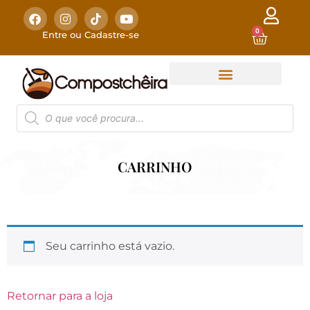
0
Entre ou Cadastre-se
CARRINHO
Seu carrinho está vazio.
Retornar para a loja