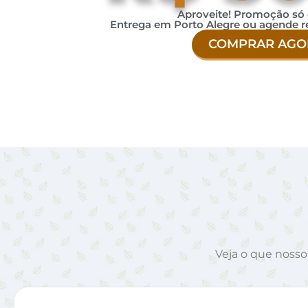
Aproveite! Promoção só
Entrega em Porto Alegre ou agende r
COMPRAR AGO
Veja o que noss